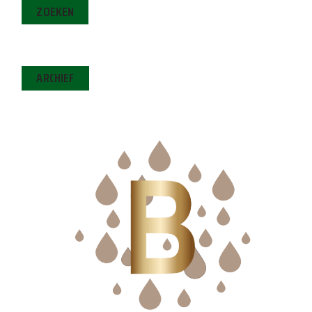
ZOEKEN
ARCHIEF