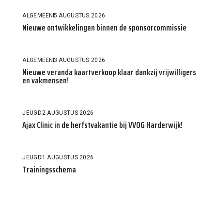
ALGEMEEN
5 AUGUSTUS 2026
Nieuwe ontwikkelingen binnen de sponsorcommissie
ALGEMEEN
3 AUGUSTUS 2026
Nieuwe veranda kaartverkoop klaar dankzij vrijwilligers
en vakmensen!
JEUGD
2 AUGUSTUS 2026
Ajax Clinic in de herfstvakantie bij VVOG Harderwijk!
JEUGD
1 AUGUSTUS 2026
Trainingsschema