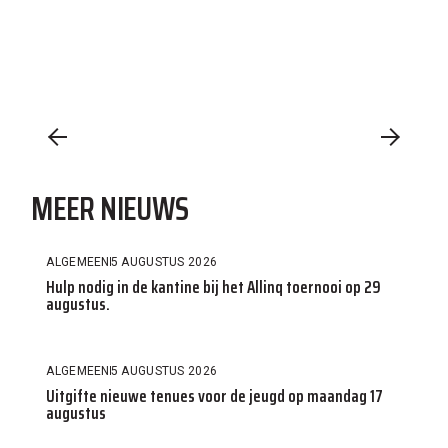
MEER NIEUWS
ALGEMEEN
5 AUGUSTUS 2026
Hulp nodig in de kantine bij het Allinq toernooi op 29
augustus.
ALGEMEEN
5 AUGUSTUS 2026
Uitgifte nieuwe tenues voor de jeugd op maandag 17
augustus