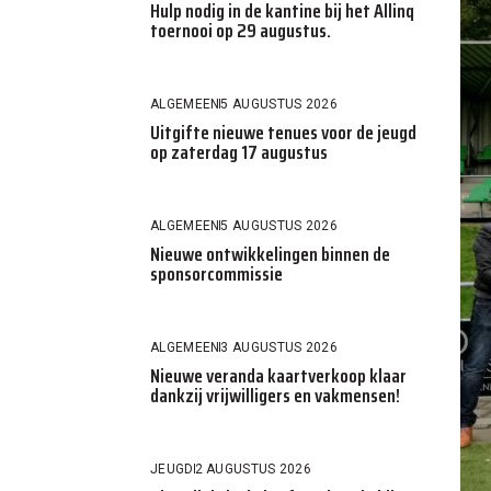
Hulp nodig in de kantine bij het Allinq
toernooi op 29 augustus.
ALGEMEEN
5 AUGUSTUS 2026
Uitgifte nieuwe tenues voor de jeugd
op zaterdag 17 augustus
ALGEMEEN
5 AUGUSTUS 2026
Nieuwe ontwikkelingen binnen de
sponsorcommissie
ALGEMEEN
3 AUGUSTUS 2026
Nieuwe veranda kaartverkoop klaar
dankzij vrijwilligers en vakmensen!
JEUGD
2 AUGUSTUS 2026