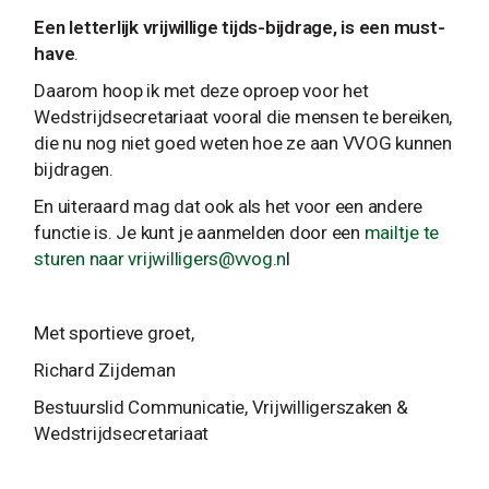
Een letterlijk vrijwillige tijds-bijdrage, is een must-
have
.
Daarom hoop ik met deze oproep voor het
Wedstrijdsecretariaat vooral die mensen te bereiken,
die nu nog niet goed weten hoe ze aan VVOG kunnen
bijdragen.
En uiteraard mag dat ook als het voor een andere
functie is. Je kunt je aanmelden door een
mailtje te
sturen naar
vrijwilligers@vvog.n
l
Met sportieve groet,
Richard Zijdeman
Bestuurslid Communicatie, Vrijwilligerszaken &
Wedstrijdsecretariaat