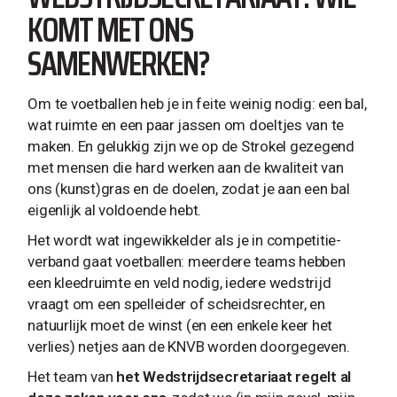
KOMT MET ONS
SAMENWERKEN?
Om te voetballen heb je in feite weinig nodig: een bal,
wat ruimte en een paar jassen om doeltjes van te
maken. En gelukkig zijn we op de Strokel gezegend
met mensen die hard werken aan de kwaliteit van
ons (kunst)gras en de doelen, zodat je aan een bal
eigenlijk al voldoende hebt.
Het wordt wat ingewikkelder als je in competitie-
verband gaat voetballen: meerdere teams hebben
een kleedruimte en veld nodig, iedere wedstrijd
vraagt om een spelleider of scheidsrechter, en
natuurlijk moet de winst (en een enkele keer het
verlies) netjes aan de KNVB worden doorgegeven.
Het team van
het Wedstrijdsecretariaat regelt al