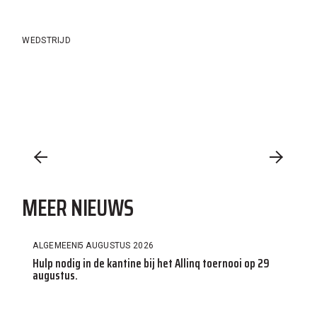
WEDSTRIJD
MEER NIEUWS
ALGEMEEN
5 AUGUSTUS 2026
Hulp nodig in de kantine bij het Allinq toernooi op 29
augustus.