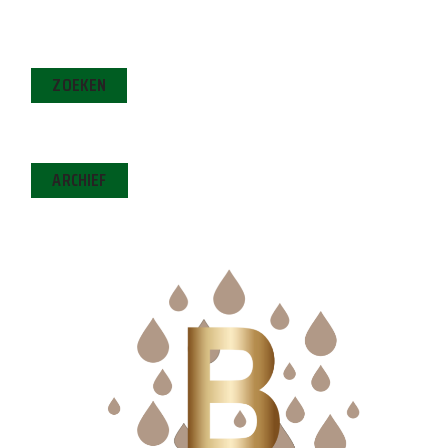
ZOEKEN
ARCHIEF