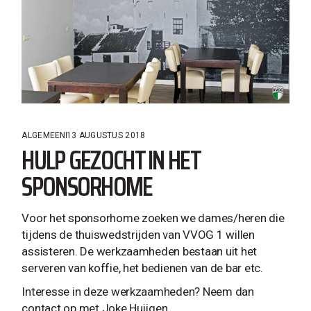
ALGEMEEN
13 AUGUSTUS 2018
HULP GEZOCHT IN HET
SPONSORHOME
Voor het sponsorhome zoeken we dames/heren die
tijdens de thuiswedstrijden van VVOG 1 willen
assisteren. De werkzaamheden bestaan uit het
serveren van koffie, het bedienen van de bar etc.
Interesse in deze werkzaamheden? Neem dan
contact op met Joke Huijgen