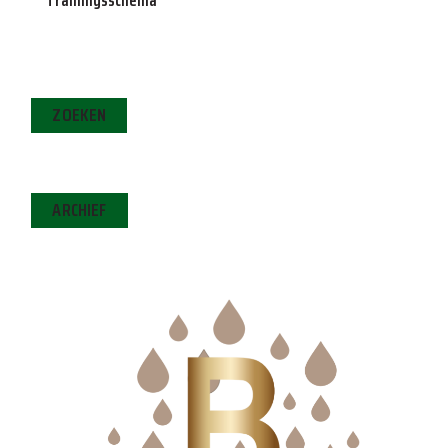
ZOEKEN
ARCHIEF