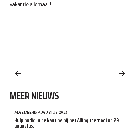
vakantie allemaal !
MEER NIEUWS
ALGEMEEN
5 AUGUSTUS 2026
Hulp nodig in de kantine bij het Allinq toernooi op 29
augustus.