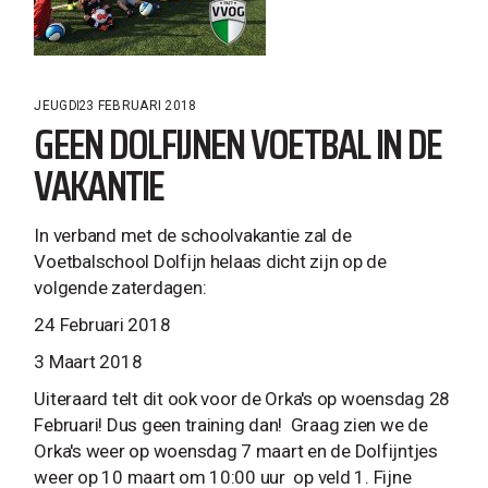
JEUGD
23 FEBRUARI 2018
GEEN DOLFIJNEN VOETBAL IN DE
VAKANTIE
In verband met de schoolvakantie zal de
Voetbalschool Dolfijn helaas dicht zijn op de
volgende zaterdagen:
24 Februari 2018
3 Maart 2018
Uiteraard telt dit ook voor de Orka's op woensdag 28
Februari! Dus geen training dan! Graag zien we de
Orka's weer op woensdag 7 maart en de Dolfijntjes
weer op 10 maart om 10:00 uur op veld 1. Fijne