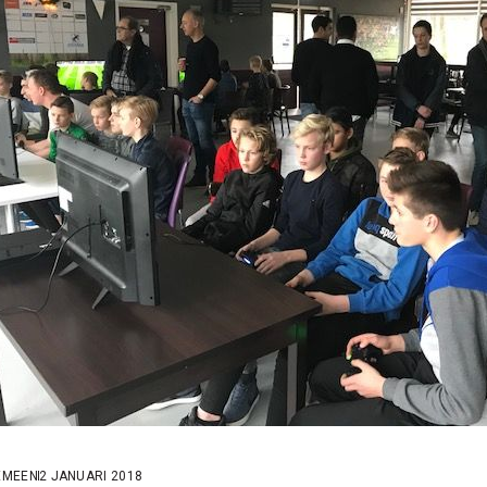
EMEEN
2 JANUARI 2018