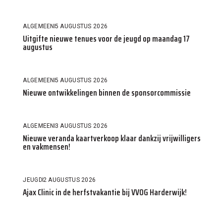
ALGEMEEN
5 AUGUSTUS 2026
Uitgifte nieuwe tenues voor de jeugd op maandag 17
augustus
ALGEMEEN
5 AUGUSTUS 2026
Nieuwe ontwikkelingen binnen de sponsorcommissie
ALGEMEEN
3 AUGUSTUS 2026
Nieuwe veranda kaartverkoop klaar dankzij vrijwilligers
en vakmensen!
JEUGD
2 AUGUSTUS 2026
Ajax Clinic in de herfstvakantie bij VVOG Harderwijk!