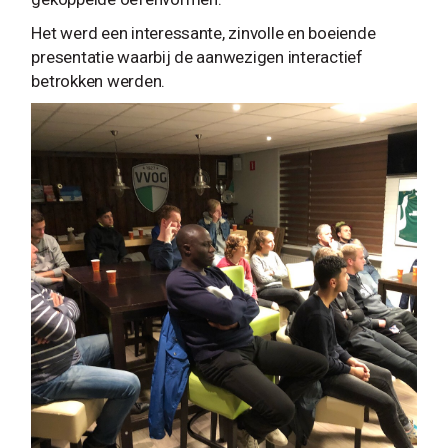
Het werd een interessante, zinvolle en boeiende
presentatie waarbij de aanwezigen interactief
betrokken werden.