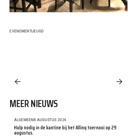
EVENEMENT
JEUGD
MEER NIEUWS
ALGEMEEN
5 AUGUSTUS 2026
Hulp nodig in de kantine bij het Allinq toernooi op 29
augustus.