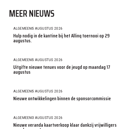
MEER NIEUWS
ALGEMEEN
5 AUGUSTUS 2026
Hulp nodig in de kantine bij het Allinq toernooi op 29
augustus.
ALGEMEEN
5 AUGUSTUS 2026
Uitgifte nieuwe tenues voor de jeugd op maandag 17
augustus
ALGEMEEN
5 AUGUSTUS 2026
Nieuwe ontwikkelingen binnen de sponsorcommissie
ALGEMEEN
3 AUGUSTUS 2026
Nieuwe veranda kaartverkoop klaar dankzij vrijwilligers