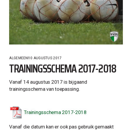
ALGEMEEN
10 AUGUSTUS 2017
TRAININGSSCHEMA 2017-2018
Vanaf 14 augustus 2017 is bijgaand
trainingsschema van toepassing.
Trainingsschema 2017-2018
Vanaf die datum kan er ook pas gebruik gemaakt