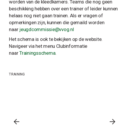
worden van de kleedkamers. Teams die nog geen
beschikking hebben over een trainer of leider kunnen
helaas nog niet gaan trainen. Als er vragen of
opmerkingen zijn, kunnen die gemaild worden
naar
jeugdcommissie@vvog.nl
Het schema is ook te bekijken op de website.
Navigeer via het menu Clubinformatie
naar
Trainingsschema
.
TRAINING