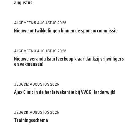
augustus
ALGEMEEN
5 AUGUSTUS 2026
Nieuwe ontwikkelingen binnen de sponsorcommissie
ALGEMEEN
3 AUGUSTUS 2026
Nieuwe veranda kaartverkoop klaar dankzij vrijwilligers
en vakmensen!
JEUGD
2 AUGUSTUS 2026
Ajax Clinic in de herfstvakantie bij VVOG Harderwijk!
JEUGD
1 AUGUSTUS 2026
Trainingsschema