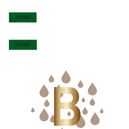
ZOEKEN
ARCHIEF