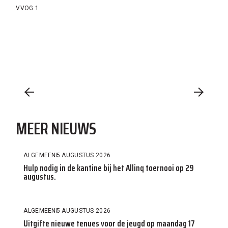
VVOG 1
MEER NIEUWS
ALGEMEEN
5 AUGUSTUS 2026
Hulp nodig in de kantine bij het Allinq toernooi op 29
augustus.
ALGEMEEN
5 AUGUSTUS 2026
Uitgifte nieuwe tenues voor de jeugd op maandag 17