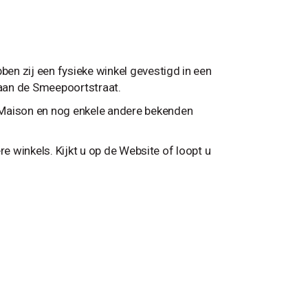
en zij een fysieke winkel gevestigd in een
aan de Smeepoortstraat.
 Maison en nog enkele andere bekenden
ere winkels. Kijkt u op de Website of loopt u