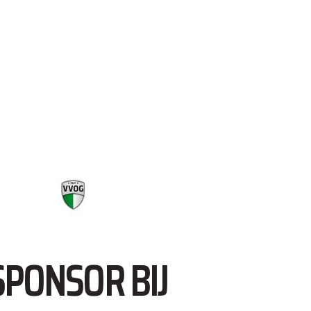
SPONSOR BIJ