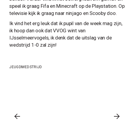
speel ik graag Fifa en Minecraft op de Playstation. Op
televisie kijk ik graag naar ninjago en Scooby doo.
Ik vind het erg leuk dat ik pupil van de week mag zijn,
ik hoop dan ook dat VVOG wint van
IJsselmeervogels, ik denk dat de uitslag van de
wedstrijd 1-0 zal zijn!
JEUGD
WEDSTRIJD