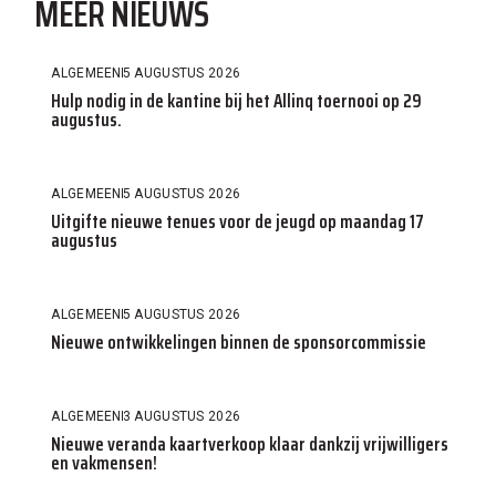
MEER NIEUWS
ALGEMEEN
5 AUGUSTUS 2026
Hulp nodig in de kantine bij het Allinq toernooi op 29
augustus.
ALGEMEEN
5 AUGUSTUS 2026
Uitgifte nieuwe tenues voor de jeugd op maandag 17
augustus
ALGEMEEN
5 AUGUSTUS 2026
Nieuwe ontwikkelingen binnen de sponsorcommissie
ALGEMEEN
3 AUGUSTUS 2026
Nieuwe veranda kaartverkoop klaar dankzij vrijwilligers
en vakmensen!