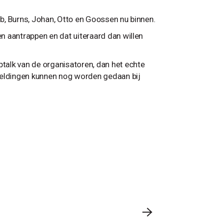
b, Burns, Johan, Otto en Goossen nu binnen.
n aantrappen en dat uiteraard dan willen
alk van de organisatoren, dan het echte
meldingen kunnen nog worden gedaan bij