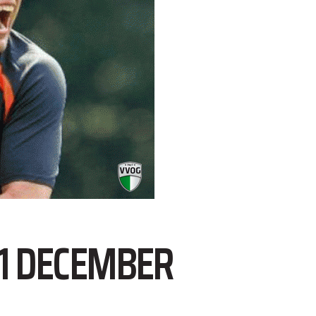
11 DECEMBER