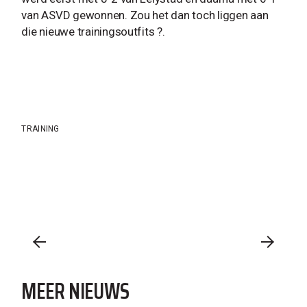
van ASVD gewonnen. Zou het dan toch liggen aan
die nieuwe trainingsoutfits ?.
TRAINING
MEER NIEUWS