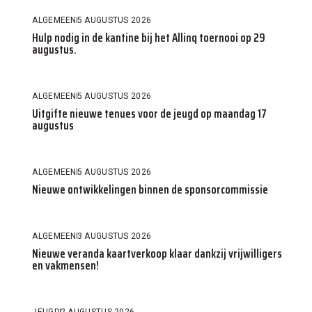
ALGEMEEN
5 AUGUSTUS 2026
Hulp nodig in de kantine bij het Allinq toernooi op 29
augustus.
ALGEMEEN
5 AUGUSTUS 2026
Uitgifte nieuwe tenues voor de jeugd op maandag 17
augustus
ALGEMEEN
5 AUGUSTUS 2026
Nieuwe ontwikkelingen binnen de sponsorcommissie
ALGEMEEN
3 AUGUSTUS 2026
Nieuwe veranda kaartverkoop klaar dankzij vrijwilligers
en vakmensen!