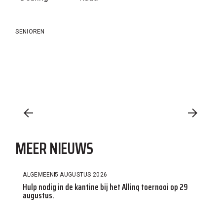
SENIOREN
MEER NIEUWS
ALGEMEEN
5 AUGUSTUS 2026
Hulp nodig in de kantine bij het Allinq toernooi op 29
augustus.