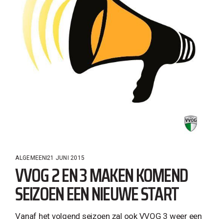
ALGEMEEN
21 JUNI 2015
VVOG 2 EN 3 MAKEN KOMEND
SEIZOEN EEN NIEUWE START
Vanaf het volgend seizoen zal ook VVOG 3 weer een