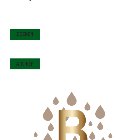
ZOEKEN
ARCHIEF