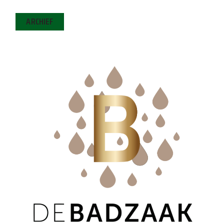
ARCHIEF