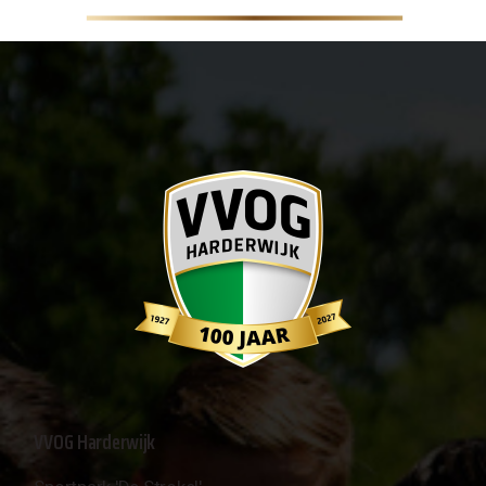
VVOG Harderwijk