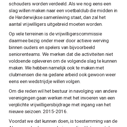
schouders worden verdeeld. Als we nog eens een
slag willen maken naar een voetbalclub die midden in
de Harderwijkse samenleving staat, dan zal het
aantal vrijwilligers uitgebreid moeten worden.
Op vele terreinen is de vrijwilligerscommissie
daarmee bezig onder meer door actieve werving
binnen ouders en spelers van bijvoorbeeld
seniorenteams. We merken dat die activiteiten niet
voldoende opleveren om de volgende slag te kunnen
maken. We hebben namelijk ook te maken met
clubmensen die na gedane arbeid ook gewoon weer
eens een wedstrijdje willen volgen.
Om die reden wil het bestuur in navolging van andere
verenigingen gaan werken met het invoeren van een
verplichte vrijwilligersbijdrage met ingang van het
nieuwe seizoen. 2015-2016.
Voordat we dat kunnen doen, is toestemming van de