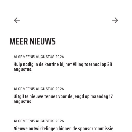
MEER NIEUWS
ALGEMEEN
5 AUGUSTUS 2026
Hulp nodig in de kantine bij het Allinq toernooi op 29
augustus.
ALGEMEEN
5 AUGUSTUS 2026
Uitgifte nieuwe tenues voor de jeugd op maandag 17
augustus
ALGEMEEN
5 AUGUSTUS 2026
Nieuwe ontwikkelingen binnen de sponsorcommissie