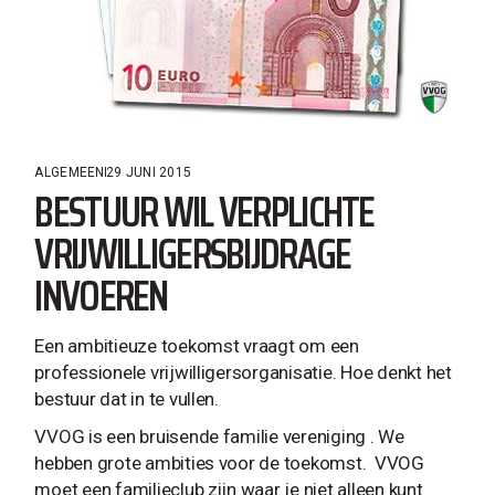
ALGEMEEN
29 JUNI 2015
BESTUUR WIL VERPLICHTE
VRIJWILLIGERSBIJDRAGE
INVOEREN
Een ambitieuze toekomst vraagt om een
professionele vrijwilligersorganisatie. Hoe denkt het
bestuur dat in te vullen.
VVOG is een bruisende familie vereniging . We
hebben grote ambities voor de toekomst. VVOG
moet een familieclub zijn waar je niet alleen kunt