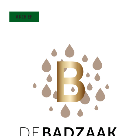
ARCHIEF