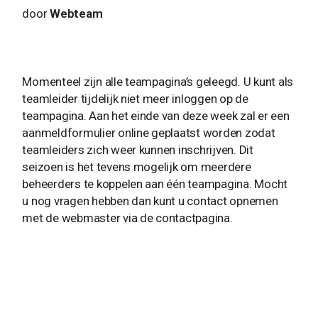
door
Webteam
Momenteel zijn alle teampagina’s geleegd. U kunt als
teamleider tijdelijk niet meer inloggen op de
teampagina. Aan het einde van deze week zal er een
aanmeldformulier online geplaatst worden zodat
teamleiders zich weer kunnen inschrijven. Dit
seizoen is het tevens mogelijk om meerdere
beheerders te koppelen aan één teampagina. Mocht
u nog vragen hebben dan kunt u contact opnemen
met de webmaster via de contactpagina.