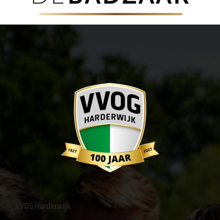
VVOG Harderwijk