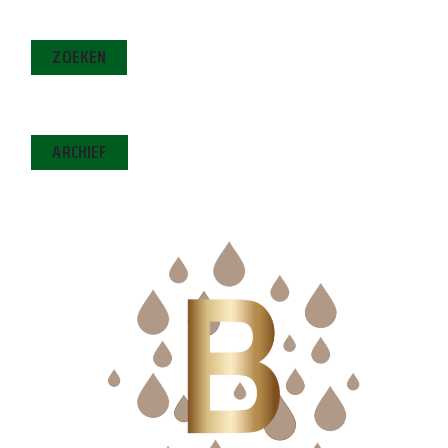
ZOEKEN
ARCHIEF