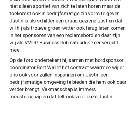
niet alleen sportief van zich te laten horen maar de
toekomst ook in bedrijfsmatige zin vorm te geven.
Justin is als schilder een graag geziene gast en dat
wil hij als trouwe groen-witter ook terug laten komen
in het sponsoren van een reclamebord en daar zijn
wij als VVOG Businessclub natuurlijk zeer verguld
mee.
Op de foto ondertekent hij samen met bordsponsor
coördinator Bert Wallet het contract waarmee wij er
ons ook voor zullen inspannen om Justin een
bedrijfsmatige omgeving te bieden die hem ook daar
verder brengt. Vakmanschap is immers
meesterschap en dat telt ook voor onze Justin.