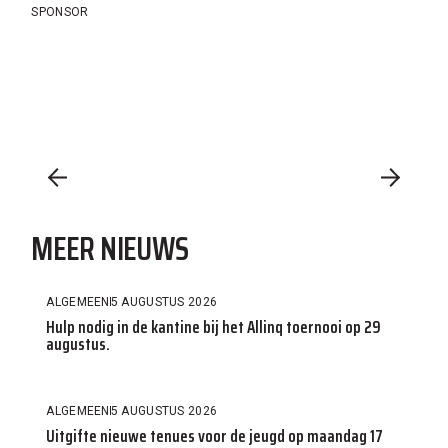
SPONSOR
MEER NIEUWS
ALGEMEEN
5 AUGUSTUS 2026
Hulp nodig in de kantine bij het Allinq toernooi op 29
augustus.
ALGEMEEN
5 AUGUSTUS 2026
Uitgifte nieuwe tenues voor de jeugd op maandag 17