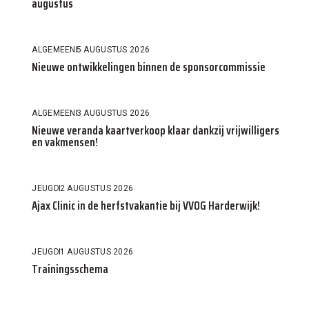
augustus
ALGEMEEN
5 AUGUSTUS 2026
Nieuwe ontwikkelingen binnen de sponsorcommissie
ALGEMEEN
3 AUGUSTUS 2026
Nieuwe veranda kaartverkoop klaar dankzij vrijwilligers
en vakmensen!
JEUGD
2 AUGUSTUS 2026
Ajax Clinic in de herfstvakantie bij VVOG Harderwijk!
JEUGD
1 AUGUSTUS 2026
Trainingsschema