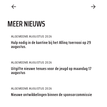
MEER NIEUWS
ALGEMEEN
5 AUGUSTUS 2026
Hulp nodig in de kantine bij het Allinq toernooi op 29
augustus.
ALGEMEEN
5 AUGUSTUS 2026
Uitgifte nieuwe tenues voor de jeugd op maandag 17
augustus
ALGEMEEN
5 AUGUSTUS 2026
Nieuwe ontwikkelingen binnen de sponsorcommissie