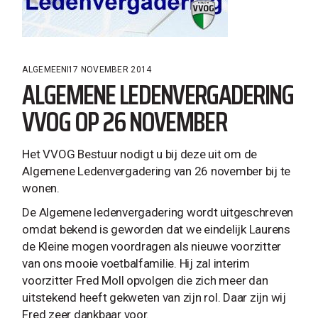
ALGEMEEN
17 NOVEMBER 2014
ALGEMENE LEDENVERGADERING
VVOG OP 26 NOVEMBER
Het VVOG Bestuur nodigt u bij deze uit om de
Algemene Ledenvergadering van 26 november bij te
wonen.
De Algemene ledenvergadering wordt uitgeschreven
omdat bekend is geworden dat we eindelijk Laurens
de Kleine mogen voordragen als nieuwe voorzitter
van ons mooie voetbalfamilie. Hij zal interim
voorzitter Fred Moll opvolgen die zich meer dan
uitstekend heeft gekweten van zijn rol. Daar zijn wij
Fred zeer dankbaar voor.