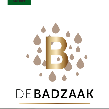
ARCHIEF