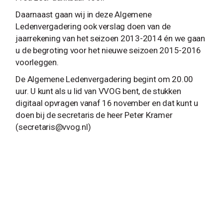
Daarnaast gaan wij in deze Algemene
Ledenvergadering ook verslag doen van de
jaarrekening van het seizoen 2013-2014 én we gaan
u de begroting voor het nieuwe seizoen 2015-2016
voorleggen.
De Algemene Ledenvergadering begint om 20.00
uur. U kunt als u lid van VVOG bent, de stukken
digitaal opvragen vanaf 16 november en dat kunt u
doen bij de secretaris de heer Peter Kramer
(
secretaris@vvog.nl
)