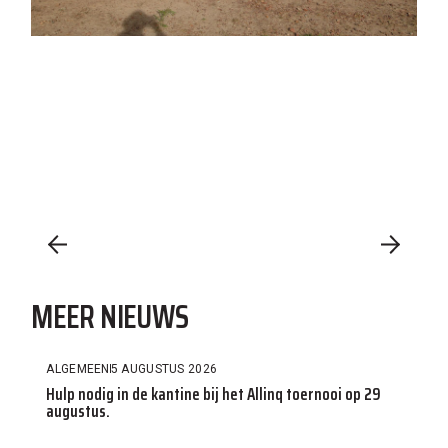
MEER NIEUWS
ALGEMEEN
5 AUGUSTUS 2026
Hulp nodig in de kantine bij het Allinq toernooi op 29
augustus.