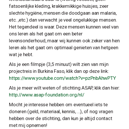
fatsoenlijke kleding, krakkemikkige huisjes, zeer
slechte hygiëne, mensen die doodgaan aan malaria,
etc. ,etc.) dan verwacht je veel ongelukkige mensen.
Het tegendeel is waar. Deze mensen kunnen veel van
ons leren als het gaat om een beter
levensonderhoud, maar wij kunnen ook zeker van hen
leren als het gaat om optimaal genieten van hetgeen
wat je hebt.
Als je een filmpje (3,5 minuut) wilt zien van mijn
projectreis in Burkina Faso, klik dan op deze link:
https://www.youtube.com/watch?v=pzPnbAhwPTY
Als je meer wilt weten of stichting ASAP, klik dan hier:
http://www.asap-foundation.org/nl/
Mocht je interesse hebben om eventueel iets te
doneren (geld, materiaal, kennis, …), of nog vragen
hebben over de stichting, dan kun je altijd contact
met mij opnemen!