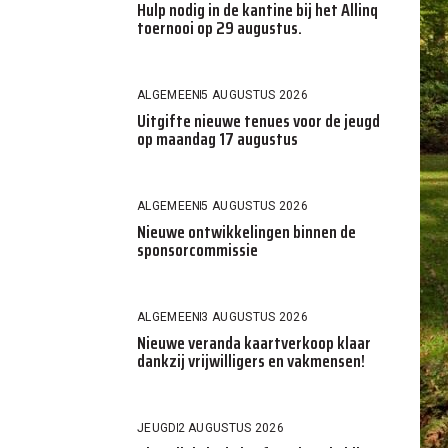
Hulp nodig in de kantine bij het Allinq
toernooi op 29 augustus.
ALGEMEEN
5 AUGUSTUS 2026
Uitgifte nieuwe tenues voor de jeugd
op maandag 17 augustus
ALGEMEEN
5 AUGUSTUS 2026
Nieuwe ontwikkelingen binnen de
sponsorcommissie
ALGEMEEN
3 AUGUSTUS 2026
Nieuwe veranda kaartverkoop klaar
dankzij vrijwilligers en vakmensen!
JEUGD
2 AUGUSTUS 2026