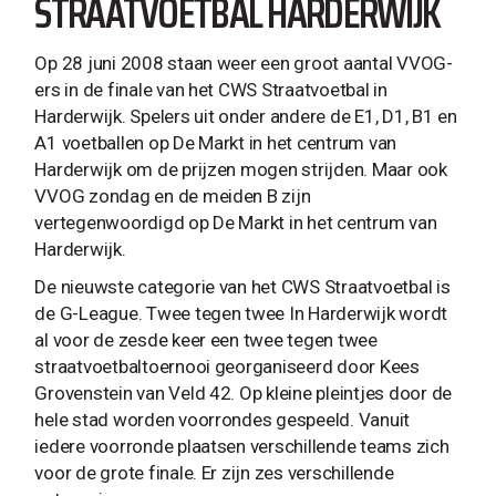
STRAATVOETBAL HARDERWIJK
Op 28 juni 2008 staan weer een groot aantal VVOG-
ers in de finale van het CWS Straatvoetbal in
Harderwijk. Spelers uit onder andere de E1, D1, B1 en
A1 voetballen op De Markt in het centrum van
Harderwijk om de prijzen mogen strijden. Maar ook
VVOG zondag en de meiden B zijn
vertegenwoordigd op De Markt in het centrum van
Harderwijk.
De nieuwste categorie van het CWS Straatvoetbal is
de G-League. Twee tegen twee In Harderwijk wordt
al voor de zesde keer een twee tegen twee
straatvoetbaltoernooi georganiseerd door Kees
Grovenstein van Veld 42. Op kleine pleintjes door de
hele stad worden voorrondes gespeeld. Vanuit
iedere voorronde plaatsen verschillende teams zich
voor de grote finale. Er zijn zes verschillende