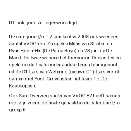
D1 ook goed vertegenwoordigd.
De categorie t/m 12 jaar kent in 2008 ook weer een
aantal VVOG-ers. Zo spelen Milan van Straten en
Ryan Hok-a-Hin (De Puma Boys) op 28 juni op De
Markt. De twee wonnen het toernooi in Drielanden en
spelen in de finale onder andere tegen teamgenoot
uit de D1 Lars van Wetering (nieuwe C1). Lars vormt
samen met Yordi Grovenstein het team F.c. De
Kaaskoppen.
Ook Sam Overweg speler van VVOG E2 heeft samen
met zijn vriend de finale gehaald in de categorie t/m
groep 6