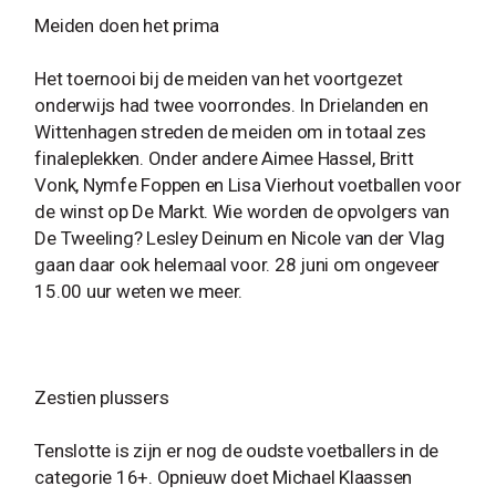
Meiden doen het prima
Het toernooi bij de meiden van het voortgezet
onderwijs had twee voorrondes. In Drielanden en
Wittenhagen streden de meiden om in totaal zes
finaleplekken. Onder andere Aimee Hassel, Britt
Vonk, Nymfe Foppen en Lisa Vierhout voetballen voor
de winst op De Markt. Wie worden de opvolgers van
De Tweeling? Lesley Deinum en Nicole van der Vlag
gaan daar ook helemaal voor. 28 juni om ongeveer
15.00 uur weten we meer.
Zestien plussers
Tenslotte is zijn er nog de oudste voetballers in de
categorie 16+. Opnieuw doet Michael Klaassen