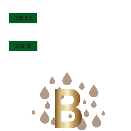
ZOEKEN
ARCHIEF