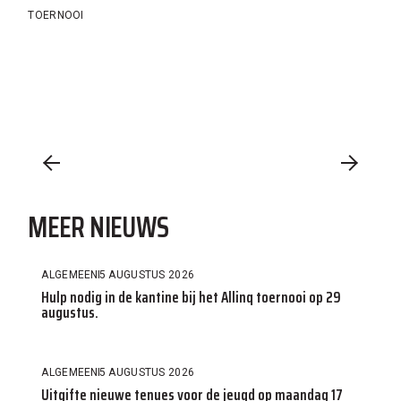
TOERNOOI
MEER NIEUWS
ALGEMEEN
5 AUGUSTUS 2026
Hulp nodig in de kantine bij het Allinq toernooi op 29
augustus.
ALGEMEEN
5 AUGUSTUS 2026
Uitgifte nieuwe tenues voor de jeugd op maandag 17