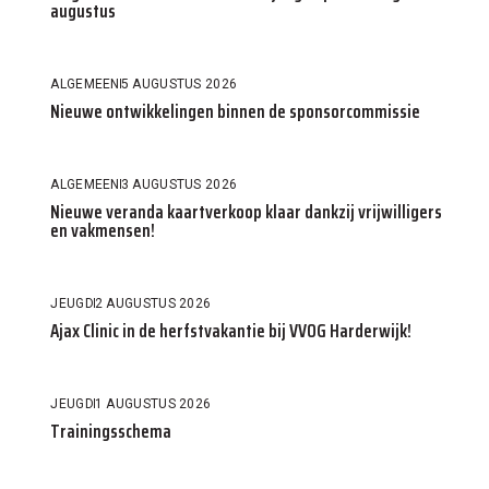
augustus
ALGEMEEN
5 AUGUSTUS 2026
Nieuwe ontwikkelingen binnen de sponsorcommissie
ALGEMEEN
3 AUGUSTUS 2026
Nieuwe veranda kaartverkoop klaar dankzij vrijwilligers
en vakmensen!
JEUGD
2 AUGUSTUS 2026
Ajax Clinic in de herfstvakantie bij VVOG Harderwijk!
JEUGD
1 AUGUSTUS 2026
Trainingsschema