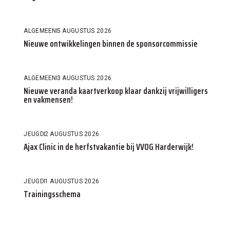
ALGEMEEN
5 AUGUSTUS 2026
Nieuwe ontwikkelingen binnen de sponsorcommissie
ALGEMEEN
3 AUGUSTUS 2026
Nieuwe veranda kaartverkoop klaar dankzij vrijwilligers
en vakmensen!
JEUGD
2 AUGUSTUS 2026
Ajax Clinic in de herfstvakantie bij VVOG Harderwijk!
JEUGD
1 AUGUSTUS 2026
Trainingsschema