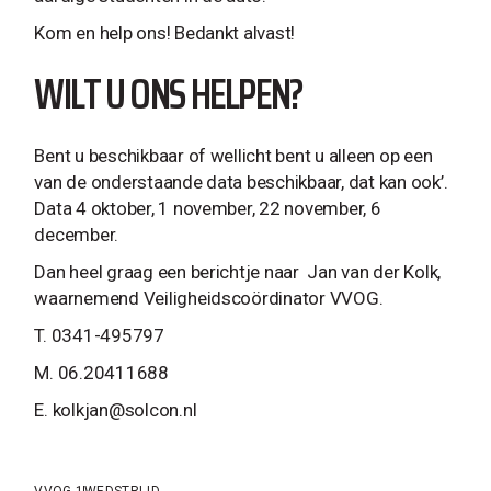
Kom en help ons! Bedankt alvast!
WILT U ONS HELPEN?
Bent u beschikbaar of wellicht bent u alleen op een
van de onderstaande data beschikbaar, dat kan ook’.
Data 4 oktober, 1 november, 22 november, 6
december.
Dan heel graag een berichtje naar Jan van der Kolk,
waarnemend Veiligheidscoördinator VVOG.
T. 0341-495797
M. 06.20411688
E.
kolkjan@solcon.nl