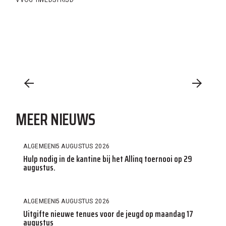
VVOG 1
WEDSTRIJD
MEER NIEUWS
ALGEMEEN
5 AUGUSTUS 2026
Hulp nodig in de kantine bij het Allinq toernooi op 29
augustus.
ALGEMEEN
5 AUGUSTUS 2026
Uitgifte nieuwe tenues voor de jeugd op maandag 17
augustus