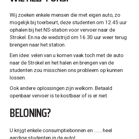
Wij zoeken enkele mensen die met eigen auto, zo
mogelijk bij toerbeurt, deze studenten om 12.45 uur
ophalen bij het NS-station voor vervoer naar de
Strokel. En na de wedstrijd om 16.30 uur weer terug
brengen naar het station.
Een idee: velen van u komen vaak toch met de auto
naar de Strokel en het halen en brengen van de
studenten zou misschien ons probleem op kunnen
lossen.
Ook andere oplossingen zijn welkom. Betaald
openbaar vervoer is te kostbaar of is er niet.
BELONING?
U krijgt enkele consumptiebonnen en ……. heel
aardige studenten in de auto!