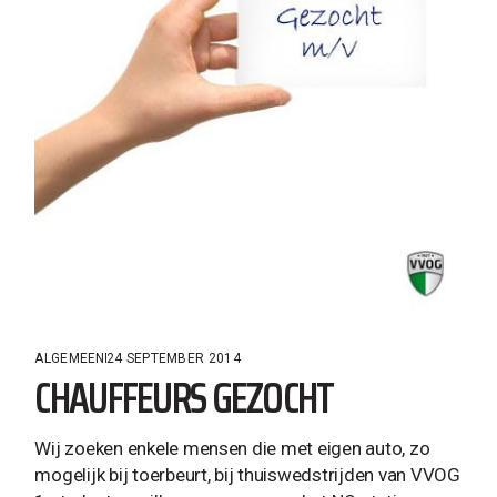
ALGEMEEN
24 SEPTEMBER 2014
CHAUFFEURS GEZOCHT
Wij zoeken enkele mensen die met eigen auto, zo
mogelijk bij toerbeurt, bij thuiswedstrijden van VVOG