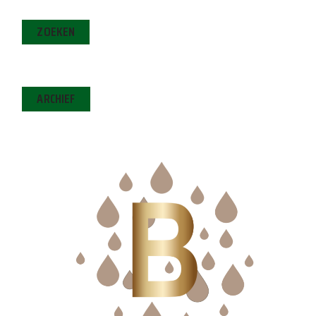
ZOEKEN
ARCHIEF