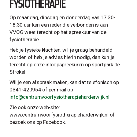
FYSIOTHERAPIE
Op maandag, dinsdag en donderdag van 17.30-
18.30 uur kan een ieder die verbonden is aan
VVOG weer terecht op het spreekuur van de
fysiotherapie.
Heb je fysieke klachten, wil je graag behandeld
worden of heb je advies hierin nodig, dan kun je
terecht op onze inloopspreekuren op sportpark de
Strokel.
Wil je een afspraak maken, kan dat telefonisch op
0341-420954 of per mail op
info@centrumvoorfysiotherapieharderwijk.nl
Zie ook onze web-site:
www.centrumvoorfysiotherapieharderwijk.nl of
bezoek ons op Facebook.