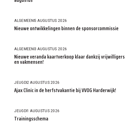
ALGEMEEN
5 AUGUSTUS 2026
Nieuwe ontwikkelingen binnen de sponsorcommissie
ALGEMEEN
3 AUGUSTUS 2026
Nieuwe veranda kaartverkoop klaar dankzij vrijwilligers
en vakmensen!
JEUGD
2 AUGUSTUS 2026
Ajax Clinic in de herfstvakantie bij VVOG Harderwijk!
JEUGD
1 AUGUSTUS 2026
Trainingsschema