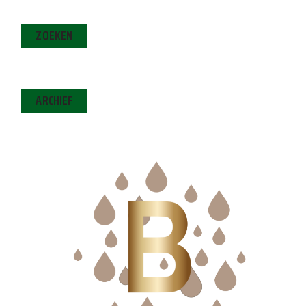
ZOEKEN
ARCHIEF