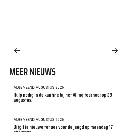
MEER NIEUWS
ALGEMEEN
5 AUGUSTUS 2026
Hulp nodig in de kantine bij het Allinq toernooi op 29
augustus.
ALGEMEEN
5 AUGUSTUS 2026
Uitgifte nieuwe tenues voor de jeugd op maandag 17
augustus