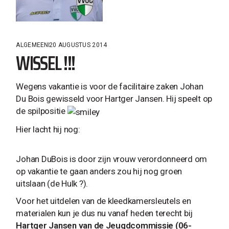
ALGEMEEN
20 AUGUSTUS 2014
WISSEL !!!
Wegens vakantie is voor de facilitaire zaken Johan
Du Bois gewisseld voor Hartger Jansen. Hij speelt op
de spilpositie
Hier lacht hij nog:
Johan DuBois is door zijn vrouw verordonneerd om
op vakantie te gaan anders zou hij nog groen
uitslaan (de Hulk ?).
Voor het uitdelen van de kleedkamersleutels en
materialen kun je dus nu vanaf heden terecht bij
Hartger Jansen van de Jeugdcommissie (06-