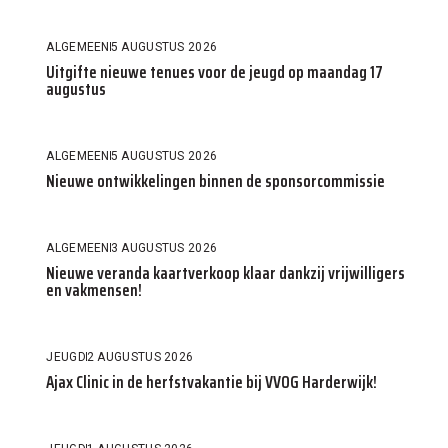
ALGEMEEN
5 AUGUSTUS 2026
Uitgifte nieuwe tenues voor de jeugd op maandag 17
augustus
ALGEMEEN
5 AUGUSTUS 2026
Nieuwe ontwikkelingen binnen de sponsorcommissie
ALGEMEEN
3 AUGUSTUS 2026
Nieuwe veranda kaartverkoop klaar dankzij vrijwilligers
en vakmensen!
JEUGD
2 AUGUSTUS 2026
Ajax Clinic in de herfstvakantie bij VVOG Harderwijk!