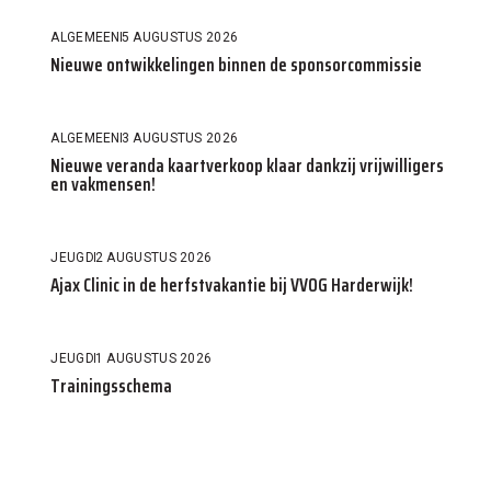
ALGEMEEN
5 AUGUSTUS 2026
Nieuwe ontwikkelingen binnen de sponsorcommissie
ALGEMEEN
3 AUGUSTUS 2026
Nieuwe veranda kaartverkoop klaar dankzij vrijwilligers
en vakmensen!
JEUGD
2 AUGUSTUS 2026
Ajax Clinic in de herfstvakantie bij VVOG Harderwijk!
JEUGD
1 AUGUSTUS 2026
Trainingsschema