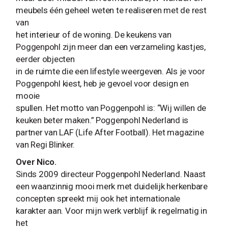
meubels één geheel weten te realiseren met de rest
van
het interieur of de woning. De keukens van
Poggenpohl zijn meer dan een verzameling kastjes,
eerder objecten
in de ruimte die een lifestyle weergeven. Als je voor
Poggenpohl kiest, heb je gevoel voor design en
mooie
spullen. Het motto van Poggenpohl is: “Wij willen de
keuken beter maken.” Poggenpohl Nederland is
partner van LAF (Life After Football). Het magazine
van Regi Blinker.
Over Nico.
Sinds 2009 directeur Poggenpohl Nederland. Naast
een waanzinnig mooi merk met duidelijk herkenbare
concepten spreekt mij ook het internationale
karakter aan. Voor mijn werk verblijf ik regelmatig in
het