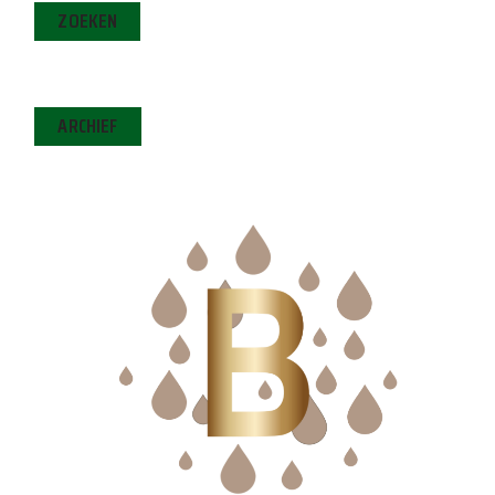
ZOEKEN
ARCHIEF