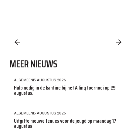
MEER NIEUWS
ALGEMEEN
5 AUGUSTUS 2026
Hulp nodig in de kantine bij het Allinq toernooi op 29
augustus.
ALGEMEEN
5 AUGUSTUS 2026
Uitgifte nieuwe tenues voor de jeugd op maandag 17
augustus