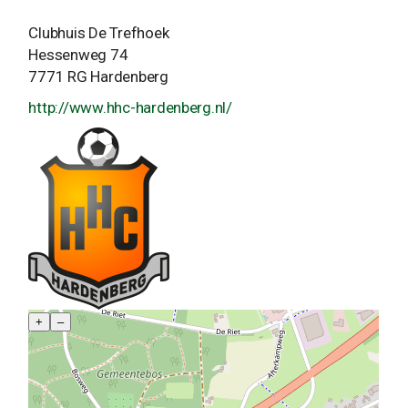
Clubhuis De Trefhoek
Hessenweg 74
7771 RG Hardenberg
http://www.hhc-hardenberg.nl/
+
–