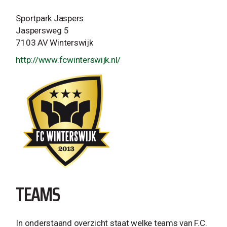
Sportpark Jaspers
Jaspersweg 5
7103 AV Winterswijk
http://www.fcwinterswijk.nl/
TEAMS
In onderstaand overzicht staat welke teams van F.C.