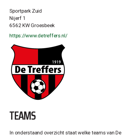
Sportpark Zuid
Nijerf 1
6562 KW Groesbeek
https://www.detreffers.nl/
TEAMS
In onderstaand overzicht staat welke teams van De