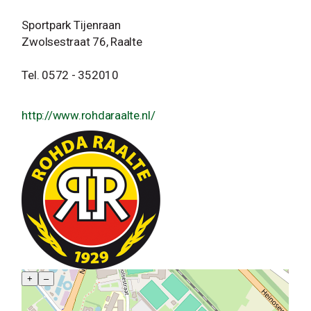
Sportpark Tijenraan
Zwolsestraat 76, Raalte
Tel. 0572 - 352010
http://www.rohdaraalte.nl/
+
–