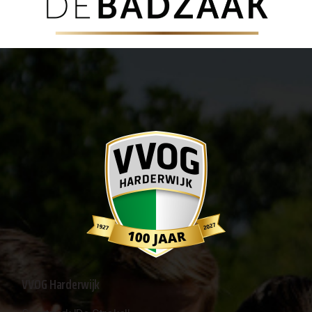
VVOG Harderwijk