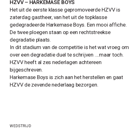
HZVV – HARKEMASE BOYS
Het uit de eerste klasse gepromoveerde HZVV is
zaterdag gastheer, van het uit de topklasse
gedegradeerde Harkemase Boys. Een mooi affiche.
De twee ploegen staan op een rechtstreekse
degradatie plaats.
In dit stadium van de competitie is het wat vroeg om
over een degradatie duel te schrijven ….maar toch.
HZVV heeft al zes nederlagen achtereen
bijgeschreven.
Harkemase Boys is zich aan het herstellen en gaat
HZVV de zevende nederlaag bezorgen.
WEDSTRIJD