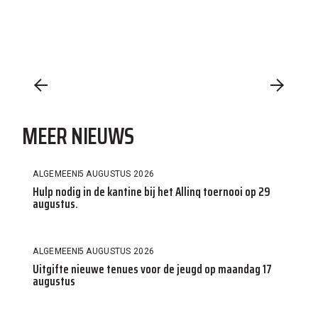
MEER NIEUWS
ALGEMEEN
5 AUGUSTUS 2026
Hulp nodig in de kantine bij het Allinq toernooi op 29
augustus.
ALGEMEEN
5 AUGUSTUS 2026
Uitgifte nieuwe tenues voor de jeugd op maandag 17
augustus