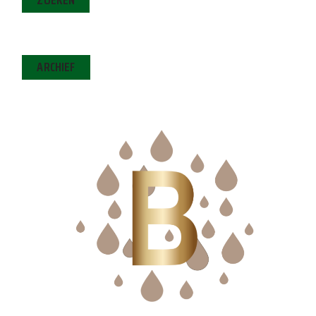
ARCHIEF