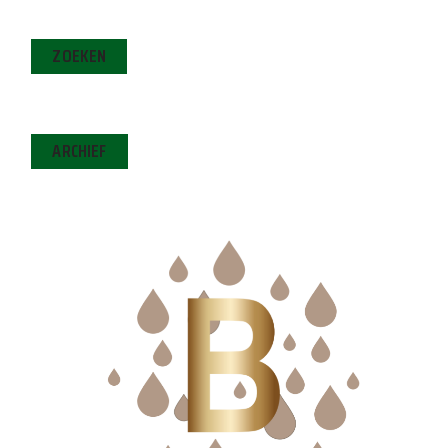
ZOEKEN
ARCHIEF