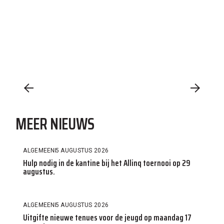
MEER NIEUWS
ALGEMEEN
5 AUGUSTUS 2026
Hulp nodig in de kantine bij het Allinq toernooi op 29
augustus.
ALGEMEEN
5 AUGUSTUS 2026
Uitgifte nieuwe tenues voor de jeugd op maandag 17