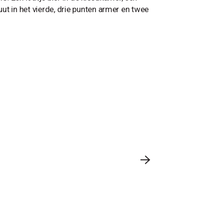
uut in het vierde, drie punten armer en twee