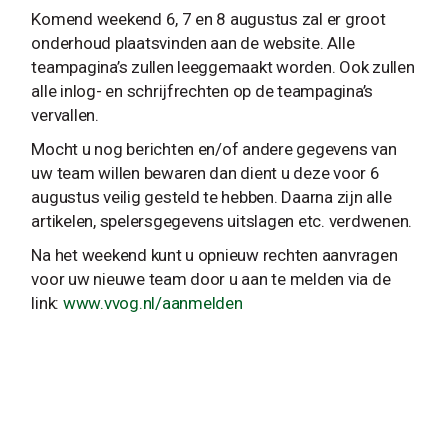
Komend weekend 6, 7 en 8 augustus zal er groot
onderhoud plaatsvinden aan de website. Alle
teampagina’s zullen leeggemaakt worden. Ook zullen
alle inlog- en schrijfrechten op de teampagina’s
vervallen.
Mocht u nog berichten en/of andere gegevens van
uw team willen bewaren dan dient u deze voor 6
augustus veilig gesteld te hebben. Daarna zijn alle
artikelen, spelersgegevens uitslagen etc. verdwenen.
Na het weekend kunt u opnieuw rechten aanvragen
voor uw nieuwe team door u aan te melden via de
link:
www.vvog.nl/aanmelden