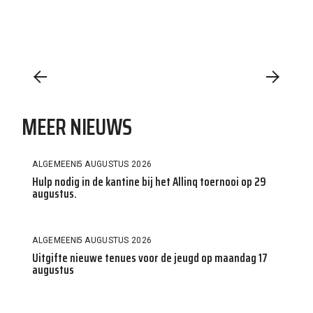
MEER NIEUWS
ALGEMEEN
5 AUGUSTUS 2026
Hulp nodig in de kantine bij het Allinq toernooi op 29
augustus.
ALGEMEEN
5 AUGUSTUS 2026
Uitgifte nieuwe tenues voor de jeugd op maandag 17
augustus