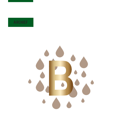
ARCHIEF