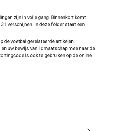
ingen zijn in volle gang. Binnenkort komt
 31 verschijnen. In deze folder staat een
 de voetbal gerelateerde artikelen.
 en uw bewijs van lidmaatschap mee naar de
ortingcode is ook te gebruiken op de online