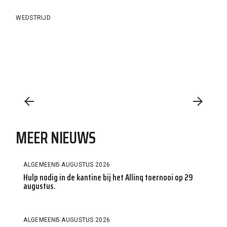
WEDSTRIJD
MEER NIEUWS
ALGEMEEN
5 AUGUSTUS 2026
Hulp nodig in de kantine bij het Allinq toernooi op 29
augustus.
ALGEMEEN
5 AUGUSTUS 2026