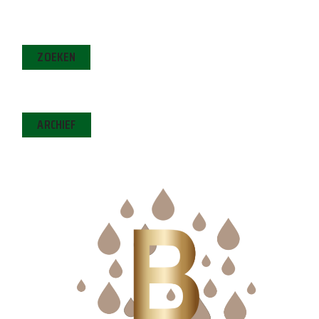
ZOEKEN
ARCHIEF