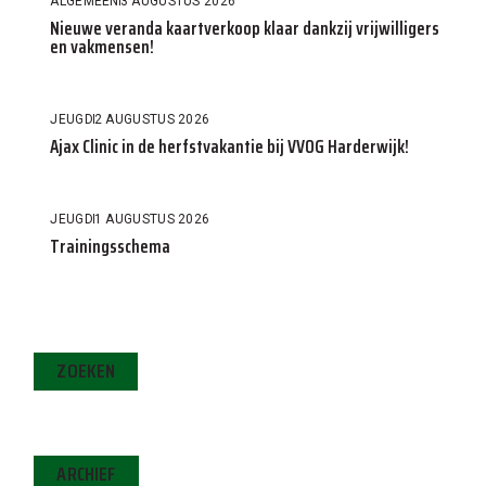
ALGEMEEN
3 AUGUSTUS 2026
Nieuwe veranda kaartverkoop klaar dankzij vrijwilligers
en vakmensen!
JEUGD
2 AUGUSTUS 2026
Ajax Clinic in de herfstvakantie bij VVOG Harderwijk!
JEUGD
1 AUGUSTUS 2026
Trainingsschema
ZOEKEN
ARCHIEF