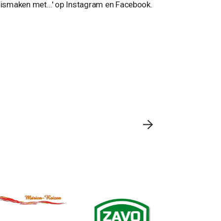
ennismaken met…' op Instagram en Facebook.