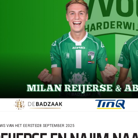
WS VAN HET EERSTE
28 SEPTEMBER 2025