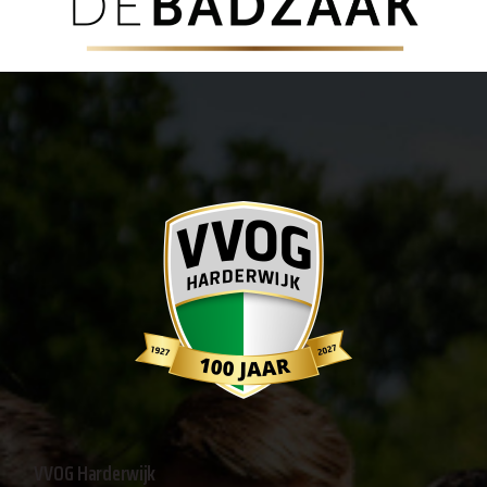
VVOG Harderwijk