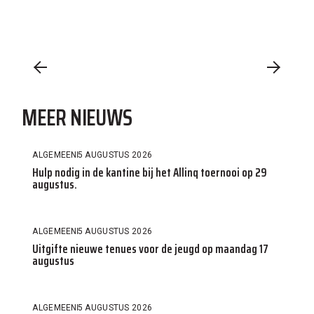
MEER NIEUWS
ALGEMEEN
5 AUGUSTUS 2026
Hulp nodig in de kantine bij het Allinq toernooi op 29
augustus.
ALGEMEEN
5 AUGUSTUS 2026
Uitgifte nieuwe tenues voor de jeugd op maandag 17
augustus
ALGEMEEN
5 AUGUSTUS 2026