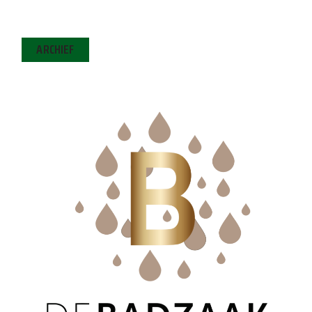
ARCHIEF