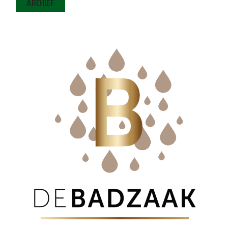
ARCHIEF