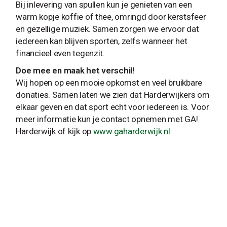
Bij inlevering van spullen kun je genieten van een
warm kopje koffie of thee, omringd door kerstsfeer
en gezellige muziek. Samen zorgen we ervoor dat
iedereen kan blijven sporten, zelfs wanneer het
financieel even tegenzit.
Doe mee en maak het verschil!
Wij hopen op een mooie opkomst en veel bruikbare
donaties. Samen laten we zien dat Harderwijkers om
elkaar geven en dat sport echt voor iedereen is. Voor
meer informatie kun je contact opnemen met GA!
Harderwijk of kijk op
www.gaharderwijk.nl