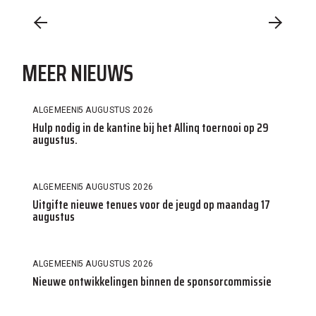
MEER NIEUWS
ALGEMEEN
5 AUGUSTUS 2026
Hulp nodig in de kantine bij het Allinq toernooi op 29
augustus.
ALGEMEEN
5 AUGUSTUS 2026
Uitgifte nieuwe tenues voor de jeugd op maandag 17
augustus
ALGEMEEN
5 AUGUSTUS 2026
Nieuwe ontwikkelingen binnen de sponsorcommissie