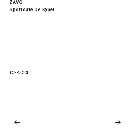
ZAVO
Sportcafe De Sypel
TOERNOOI