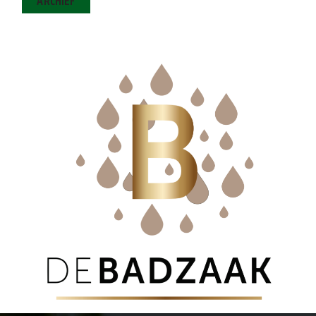
ARCHIEF