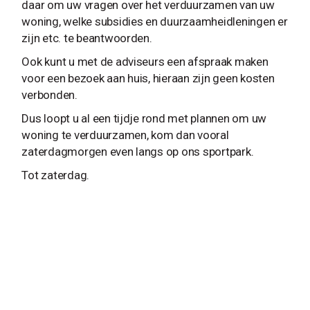
daar om uw vragen over het verduurzamen van uw
woning, welke subsidies en duurzaamheidleningen er
zijn etc. te beantwoorden.
Ook kunt u met de adviseurs een afspraak maken
voor een bezoek aan huis, hieraan zijn geen kosten
verbonden.
Dus loopt u al een tijdje rond met plannen om uw
woning te verduurzamen, kom dan vooral
zaterdagmorgen even langs op ons sportpark.
Tot zaterdag.