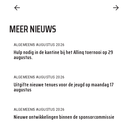
MEER NIEUWS
ALGEMEEN
5 AUGUSTUS 2026
Hulp nodig in de kantine bij het Allinq toernooi op 29
augustus.
ALGEMEEN
5 AUGUSTUS 2026
Uitgifte nieuwe tenues voor de jeugd op maandag 17
augustus
ALGEMEEN
5 AUGUSTUS 2026
Nieuwe ontwikkelingen binnen de sponsorcommissie