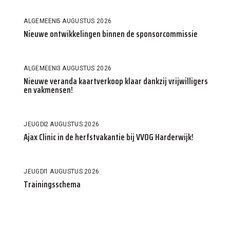
ALGEMEEN
5 AUGUSTUS 2026
Nieuwe ontwikkelingen binnen de sponsorcommissie
ALGEMEEN
3 AUGUSTUS 2026
Nieuwe veranda kaartverkoop klaar dankzij vrijwilligers
en vakmensen!
JEUGD
2 AUGUSTUS 2026
Ajax Clinic in de herfstvakantie bij VVOG Harderwijk!
JEUGD
1 AUGUSTUS 2026
Trainingsschema