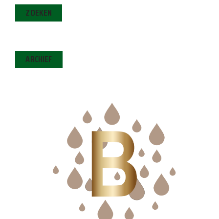
ZOEKEN
ARCHIEF