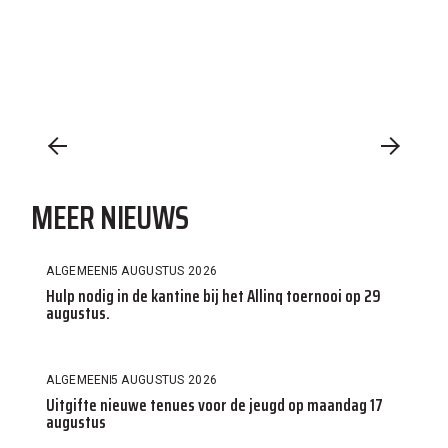
MEER NIEUWS
ALGEMEEN
5 AUGUSTUS 2026
Hulp nodig in de kantine bij het Allinq toernooi op 29
augustus.
ALGEMEEN
5 AUGUSTUS 2026
Uitgifte nieuwe tenues voor de jeugd op maandag 17
augustus