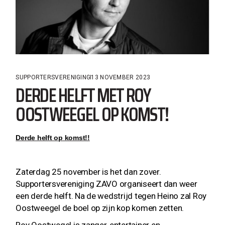
SUPPORTERSVERENIGING
13 NOVEMBER 2023
DERDE HELFT MET ROY
OOSTWEEGEL OP KOMST!
Derde helft op komst!!
Zaterdag 25 november is het dan zover.
Supportersvereniging ZAVO organiseert dan weer
een derde helft. Na de wedstrijd tegen Heino zal Roy
Oostweegel de boel op zijn kop komen zetten.