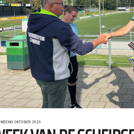
EMEEN
3 OKTOBER 2023