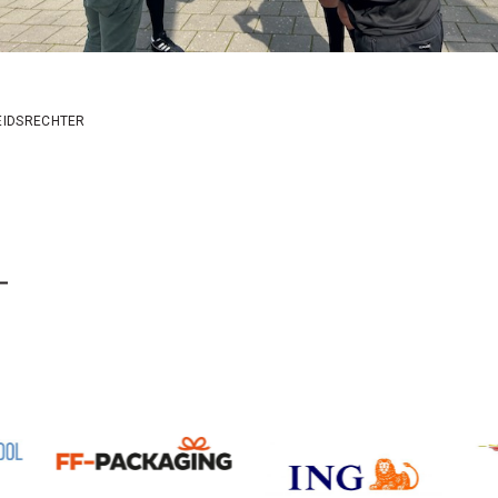
EIDSRECHTER