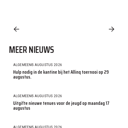
MEER NIEUWS
ALGEMEEN
5 AUGUSTUS 2026
Hulp nodig in de kantine bij het Allinq toernooi op 29
augustus.
ALGEMEEN
5 AUGUSTUS 2026
Uitgifte nieuwe tenues voor de jeugd op maandag 17
augustus
ALGEMEEN
5 AUGUSTUS 2026