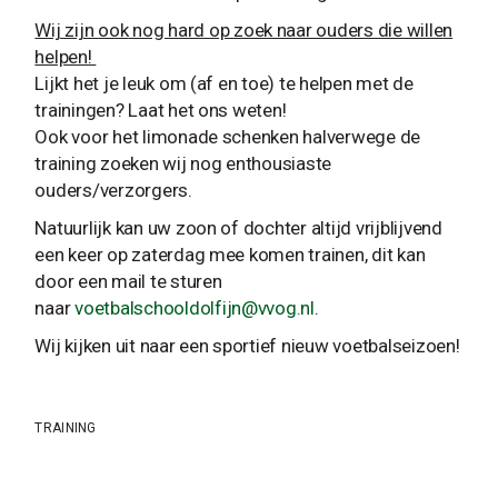
Wij zijn
ook
nog hard op zoek naar ouders die willen
helpen!
Lijkt het je leuk om (af en toe) te helpen met de
trainingen? Laat het ons weten!
Ook voor het limonade schenken halverwege de
training zoeken wij nog enthousiaste
ouders/verzorgers.
Natuurlijk kan uw zoon of dochter altijd vrijblijvend
een keer op zaterdag mee komen trainen, dit kan
door een mail te sturen
naar
voetbalschooldolfijn@vvog.nl
.
Wij kijken uit naar een sportief nieuw voetbalseizoen!
TRAINING