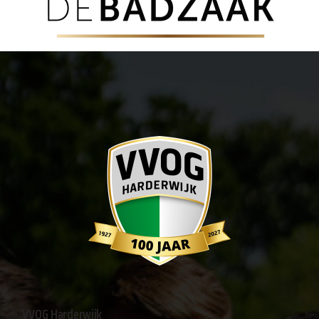
VVOG Harderwijk