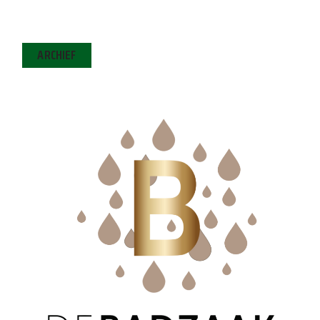
ARCHIEF