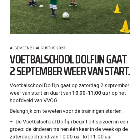
ALGEMEEN
21 AUGUSTUS 2023
VOETBALSCHOOL DOLFIJN GAAT
2 SEPTEMBER WEER VAN START.
Voetbalschool Dolfijn gaat op zaterdag 2 september
weer van start en duurt van
10:00-11:00 uur
op het
hoofdveld van VVOG.
Belangrijk om te weten voor de trainingen starten:
– De Voetbalschool Dolfijn begint dit seizoen in één
groep: de kinderen trainen één keer in de week op de
zaterdagochtend van 10:00 uur tot 11:00 uur.