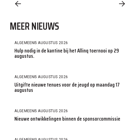
MEER NIEUWS
ALGEMEEN
5 AUGUSTUS 2026
Hulp nodig in de kantine bij het Allinq toernooi op 29
augustus.
ALGEMEEN
5 AUGUSTUS 2026
Uitgifte nieuwe tenues voor de jeugd op maandag 17
augustus
ALGEMEEN
5 AUGUSTUS 2026
Nieuwe ontwikkelingen binnen de sponsorcommissie
ALGEMEEN
3 AUGUSTUS 2026