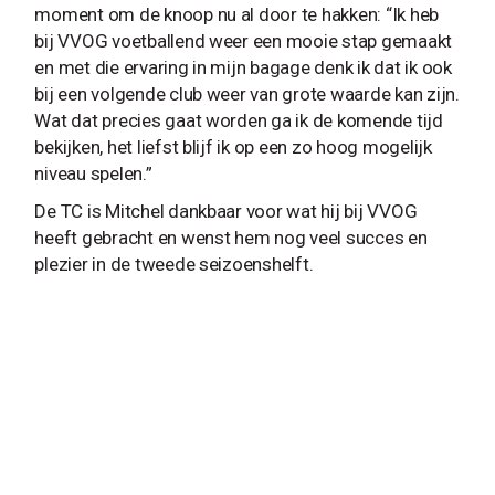
moment om de knoop nu al door te hakken: “Ik heb
bij VVOG voetballend weer een mooie stap gemaakt
en met die ervaring in mijn bagage denk ik dat ik ook
bij een volgende club weer van grote waarde kan zijn.
Wat dat precies gaat worden ga ik de komende tijd
bekijken, het liefst blijf ik op een zo hoog mogelijk
niveau spelen.”
De TC is Mitchel dankbaar voor wat hij bij VVOG
heeft gebracht en wenst hem nog veel succes en
plezier in de tweede seizoenshelft.