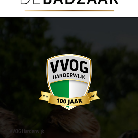
VVOG Harderwijk