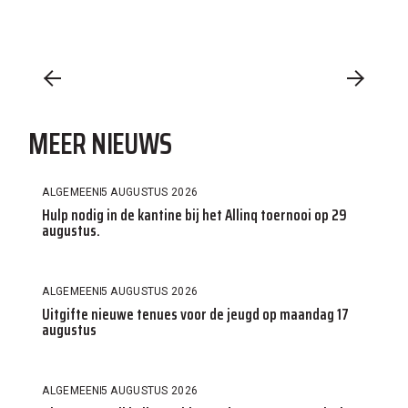
MEER NIEUWS
ALGEMEEN
5 AUGUSTUS 2026
Hulp nodig in de kantine bij het Allinq toernooi op 29
augustus.
ALGEMEEN
5 AUGUSTUS 2026
Uitgifte nieuwe tenues voor de jeugd op maandag 17
augustus
ALGEMEEN
5 AUGUSTUS 2026