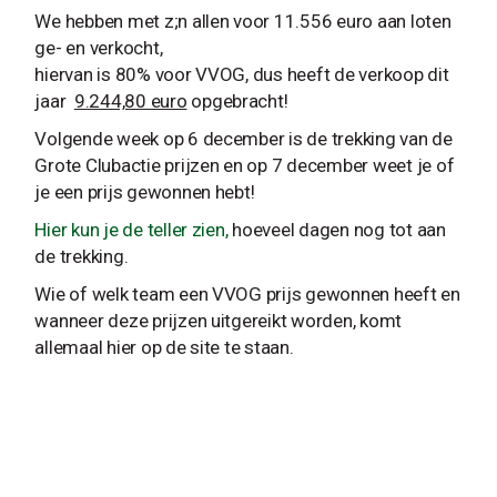
We hebben met z;n allen voor 11.556 euro aan loten
ge- en verkocht,
hiervan is 80% voor VVOG, dus heeft de verkoop dit
jaar
9.244,80 euro
opgebracht!
Volgende week op 6 december is de trekking van de
Grote Clubactie prijzen en op 7 december weet je of
je een prijs gewonnen hebt!
Hier kun je de teller zien,
hoeveel dagen nog tot aan
de trekking.
Wie of welk team een VVOG prijs gewonnen heeft en
wanneer deze prijzen uitgereikt worden, komt
allemaal hier op de site te staan.