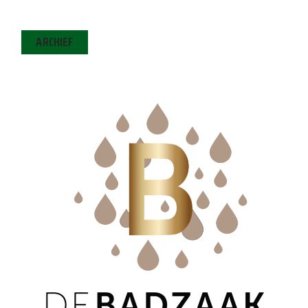
ARCHIEF