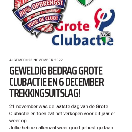
ALGEMEEN
28 NOVEMBER 2022
GEWELDIG BEDRAG GROTE
CLUBACTIE EN 6 DECEMBER
TREKKINGSUITSLAG!
21 november was de laatste dag van de Grote
Clubactie en toen zat het verkopen voor dit jaar er
weer op.
Jullie hebben allemaal weer goed je best gedaan: