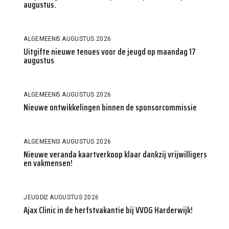
augustus.
ALGEMEEN
5 AUGUSTUS 2026
Uitgifte nieuwe tenues voor de jeugd op maandag 17
augustus
ALGEMEEN
5 AUGUSTUS 2026
Nieuwe ontwikkelingen binnen de sponsorcommissie
ALGEMEEN
3 AUGUSTUS 2026
Nieuwe veranda kaartverkoop klaar dankzij vrijwilligers
en vakmensen!
JEUGD
2 AUGUSTUS 2026
Ajax Clinic in de herfstvakantie bij VVOG Harderwijk!