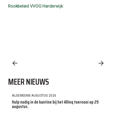
Rookbeleid VVOG Harderwijk
MEER NIEUWS
ALGEMEEN
5 AUGUSTUS 2026
Hulp nodig in de kantine bij het Allinq toernooi op 29
augustus.