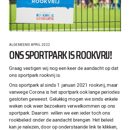
ALGEMEEN
3 APRIL 2022
ONS SPORTPARK IS ROOKVRIJ!
Graag vestigen wij nog een keer de aandacht op dat
ons sportpark rookvrij is.
Ons sportpark al sinds 1 januari 2021 rookvrij, maar
vanwege Corona is het sportpark ook lange periodes
gesloten geweest. Gelukkig mogen we sinds enkele
weken ook weer bezoekers verwelkommen op ons
sportpark. Daarom willen we een ieder toch ons
rookbeleid onder de aandacht brengen. Het beleid
kan je nalezen, door op onderstaande link te klikken,