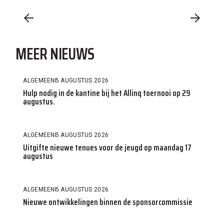
MEER NIEUWS
ALGEMEEN
5 AUGUSTUS 2026
Hulp nodig in de kantine bij het Allinq toernooi op 29
augustus.
ALGEMEEN
5 AUGUSTUS 2026
Uitgifte nieuwe tenues voor de jeugd op maandag 17
augustus
ALGEMEEN
5 AUGUSTUS 2026
Nieuwe ontwikkelingen binnen de sponsorcommissie