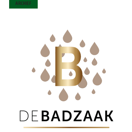
ARCHIEF