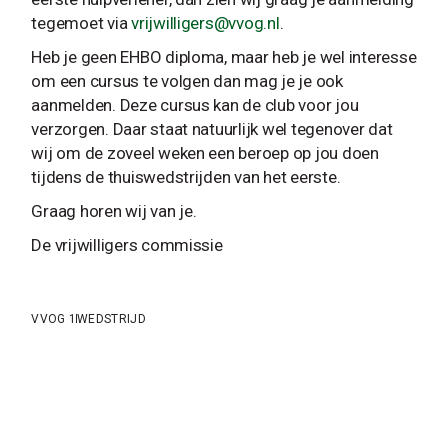
tegemoet via
vrijwilligers@vvog.nl
.
Heb je geen EHBO diploma, maar heb je wel interesse
om een cursus te volgen dan mag je je ook
aanmelden. Deze cursus kan de club voor jou
verzorgen. Daar staat natuurlijk wel tegenover dat
wij om de zoveel weken een beroep op jou doen
tijdens de thuiswedstrijden van het eerste.
Graag horen wij van je.
De vrijwilligers commissie
VVOG 1
WEDSTRIJD